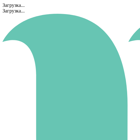
Загрузка...
Загрузка...