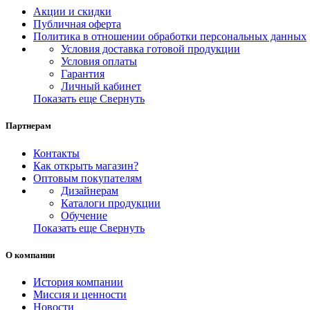
Акции и скидки
Публичная оферта
Политика в отношении обработки персональных данных
Условия доставка готовой продукции
Условия оплаты
Гарантия
Личный кабинет
Показать еще
Свернуть
Партнерам
Контакты
Как открыть магазин?
Оптовым покупателям
Дизайнерам
Каталоги продукции
Обучение
Показать еще
Свернуть
О компании
История компании
Миссия и ценности
Новости