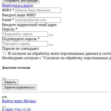
Отправить инструкции
Вернуться к входу
ФИО *
Введите ваше ФИО
Email *
Введите корректный email адрес
Пароль *
Подтвердите пароль *
Пароли не совпадают
Я согласен на обработку моих персональных данных в соо
Необходимо согласие с "Согласие на обработку персональных 
Документ согласия
Закрыть
Зарегистрироваться
или
Войти через Яндекс
8 (800) 550-15-50