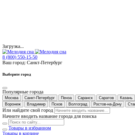
Загрузка...
8 (800) 550-15-50
Ваш город:
Санкт-Петербург
Выберите город
Популярные города
Москва
Санкт-Петербург
Пенза
Саранск
Саратов
Казань
Воронеж
Владимир
Псков
Волгоград
Ростов-на-Дону
Ста
Или найдите свой город
Начните вводить название города для поиска
Товары в избранном
Товары в корзине