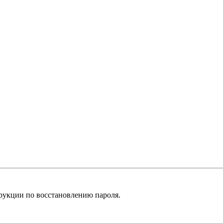
рукции по восстановлению пароля.