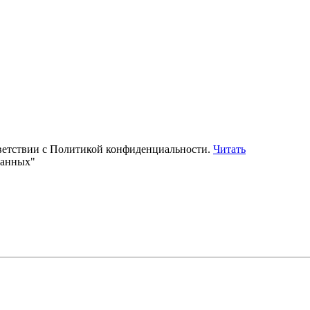
тветствии с Политикой конфиденциальности.
Читать
данных"