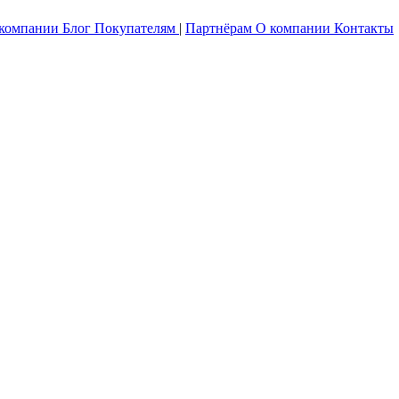
 компании
Блог
Покупателям
|
Партнёрам
О компании
Контакты