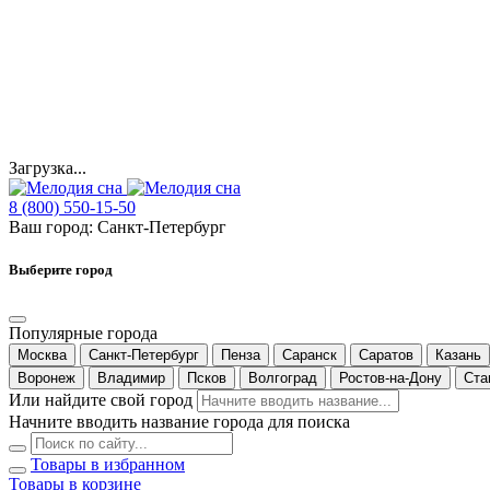
Загрузка...
8 (800) 550-15-50
Ваш город:
Санкт-Петербург
Выберите город
Популярные города
Москва
Санкт-Петербург
Пенза
Саранск
Саратов
Казань
Воронеж
Владимир
Псков
Волгоград
Ростов-на-Дону
Ста
Или найдите свой город
Начните вводить название города для поиска
Товары в избранном
Товары в корзине