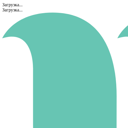
Загрузка...
Загрузка...