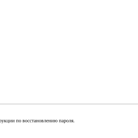
рукции по восстановлению пароля.