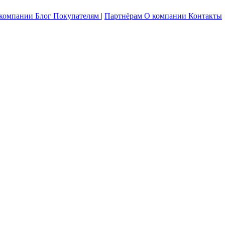
 компании
Блог
Покупателям
|
Партнёрам
О компании
Контакты