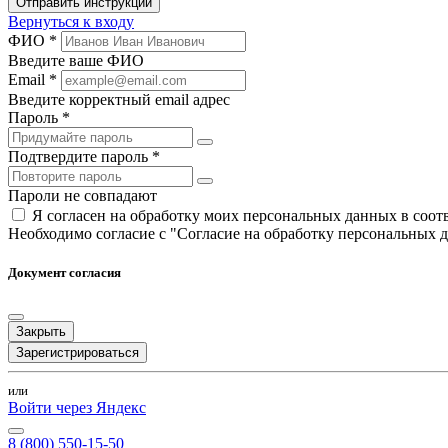
Отправить инструкции
Вернуться к входу
ФИО *
Введите ваше ФИО
Email *
Введите корректный email адрес
Пароль *
Подтвердите пароль *
Пароли не совпадают
Я согласен на обработку моих персональных данных в соо
Необходимо согласие с "Согласие на обработку персональных 
Документ согласия
Закрыть
Зарегистрироваться
или
Войти через Яндекс
8 (800) 550-15-50