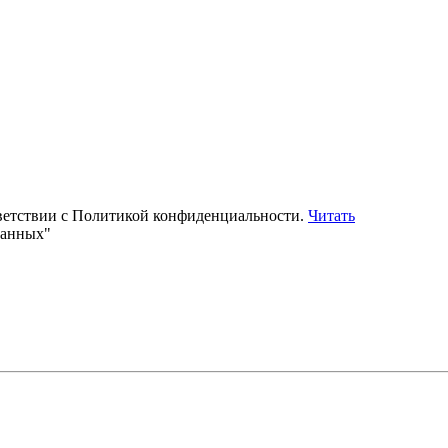
тветствии с Политикой конфиденциальности.
Читать
данных"