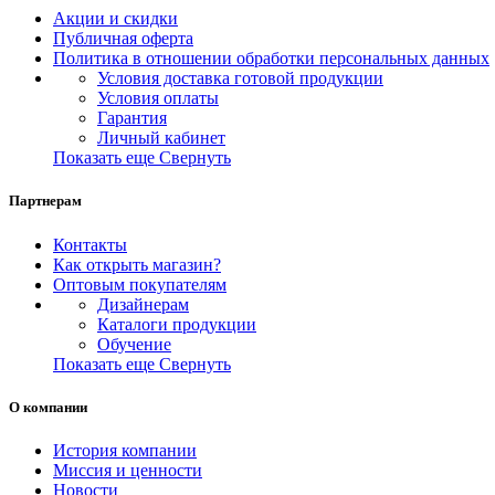
Акции и скидки
Публичная оферта
Политика в отношении обработки персональных данных
Условия доставка готовой продукции
Условия оплаты
Гарантия
Личный кабинет
Показать еще
Свернуть
Партнерам
Контакты
Как открыть магазин?
Оптовым покупателям
Дизайнерам
Каталоги продукции
Обучение
Показать еще
Свернуть
О компании
История компании
Миссия и ценности
Новости