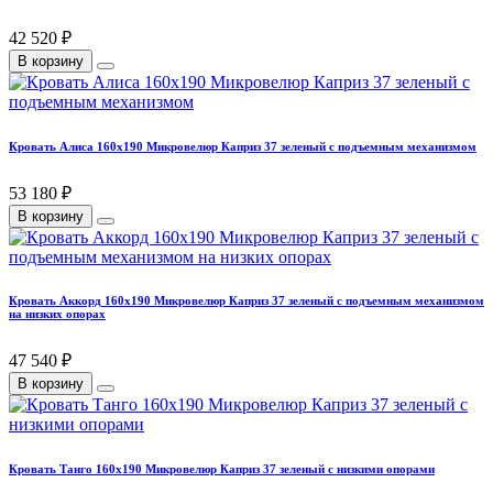
42 520 ₽
В корзину
Кровать Алиса 160х190 Микровелюр Каприз 37 зеленый с подъемным механизмом
53 180 ₽
В корзину
Кровать Аккорд 160х190 Микровелюр Каприз 37 зеленый с подъемным механизмом
на низких опорах
47 540 ₽
В корзину
Кровать Танго 160х190 Микровелюр Каприз 37 зеленый с низкими опорами