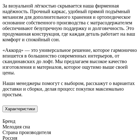
За визуальной лёгкостью скрывается наша фирменная
надёжность. Прочный каркас, удобный прямой подъёмный
механизм для дополнительного хранения и ортопедическое
основание собственного производства с матрасодержателем
обеспечивают безупречную поддержку и долговечность. Это
продуманная конструкция, где каждая деталь работает на ваш
комфорт и спокойный сон.
«Аккорд» — это универсальное решение, которое гармонично
впишется в большинство современных интерьеров, от
скандинавских до лофт. Мы предлагаем высокое качество
изготовления и материалов, которое ощутимо выше своей
цены.
Наши менеджеры помогут с выбором, расскажут о вариантах
доставки и сборки, делая процесс покупки максимально
простым.
Характеристики
Бренд
Мелодия сна
Страна производителя
Россия