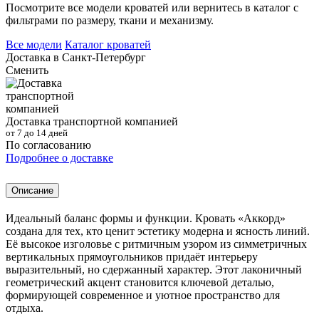
Посмотрите все модели кроватей или вернитесь в каталог с
фильтрами по размеру, ткани и механизму.
Все модели
Каталог кроватей
Доставка в
Санкт-Петербург
Сменить
Доставка транспортной компанией
от 7 до 14 дней
По согласованию
Подробнее о доставке
Описание
Идеальный баланс формы и функции. Кровать «Аккорд»
создана для тех, кто ценит эстетику модерна и ясность линий.
Её высокое изголовье с ритмичным узором из симметричных
вертикальных прямоугольников придаёт интерьеру
выразительный, но сдержанный характер. Этот лаконичный
геометрический акцент становится ключевой деталью,
формирующей современное и уютное пространство для
отдыха.