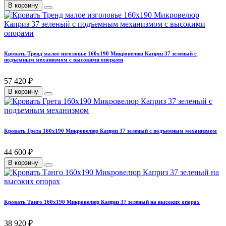
В корзину
Кровать Тренд малое изголовье 160х190 Микровелюр Каприз 37 зеленый с
подъемным механизмом с высокими опорами
57 420 ₽
В корзину
Кровать Грета 160х190 Микровелюр Каприз 37 зеленый с подъемным механизмом
44 600 ₽
В корзину
Кровать Танго 160х190 Микровелюр Каприз 37 зеленый на высоких опорах
38 920 ₽