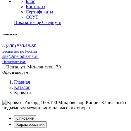
Блог
Контакты
Сертификаты
СОУТ
Показать еще
Свернуть
Контакты
8 (800) 550-15-50
Бесплатно по России
site@melodiasna.ru
Напишите нам
г. Пенза, ул. Металлистов, 7А
Офис и шоурум
Главная
Каталог
Кровати
Описание
Характеристики