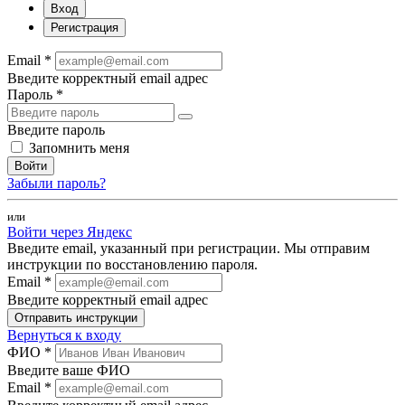
Вход
Регистрация
Email *
Введите корректный email адрес
Пароль *
Введите пароль
Запомнить меня
Войти
Забыли пароль?
или
Войти через Яндекс
Введите email, указанный при регистрации. Мы отправим
инструкции по восстановлению пароля.
Email *
Введите корректный email адрес
Отправить инструкции
Вернуться к входу
ФИО *
Введите ваше ФИО
Email *