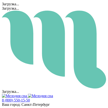
Загрузка...
Загрузка...
Загрузка...
8 (800) 550-15-50
Ваш город:
Санкт-Петербург