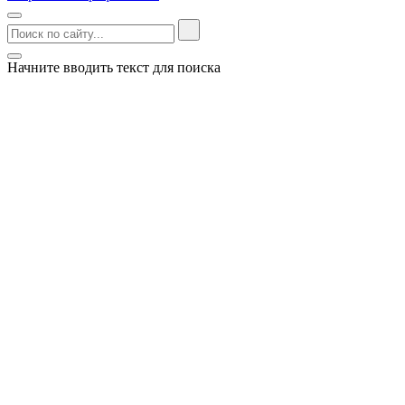
Начните вводить текст для поиска