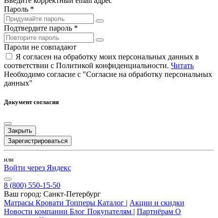
Введите корректный email адрес
Пароль *
Подтвердите пароль *
Пароли не совпадают
Я согласен на обработку моих персональных данных в
соответствии с Политикой конфиденциальности.
Читать
Необходимо согласие с "Согласие на обработку персональных
данных"
Документ согласия
Закрыть
Зарегистрироваться
или
Войти через Яндекс
8 (800) 550-15-50
Ваш город:
Санкт-Петербург
Матрасы
Кровати
Топперы
Каталог
|
Акции и скидки
Новости компании
Блог
Покупателям
|
Партнёрам
О