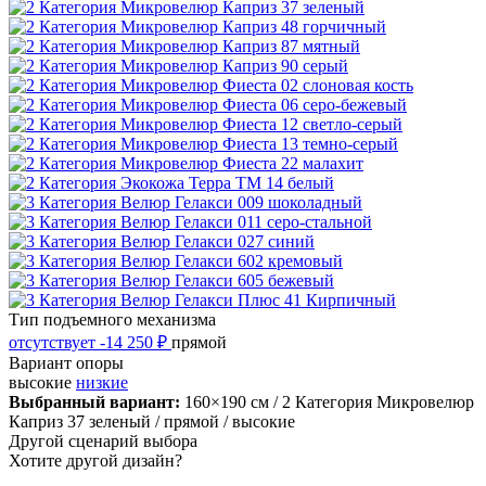
Тип подъемного механизма
отсутствует
-14 250 ₽
прямой
Вариант опоры
высокие
низкие
Выбранный вариант:
160×190 см
/ 2 Категория Микровелюр
Каприз 37 зеленый
/ прямой
/ высокие
Другой сценарий выбора
Хотите другой дизайн?