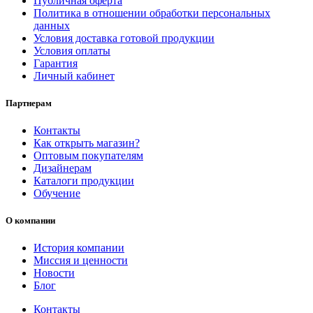
Публичная оферта
Политика в отношении обработки персональных
данных
Условия доставка готовой продукции
Условия оплаты
Гарантия
Личный кабинет
Партнерам
Контакты
Как открыть магазин?
Оптовым покупателям
Дизайнерам
Каталоги продукции
Обучение
О компании
История компании
Миссия и ценности
Новости
Блог
Контакты