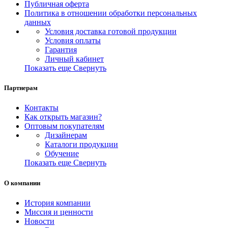
Публичная оферта
Политика в отношении обработки персональных
данных
Условия доставка готовой продукции
Условия оплаты
Гарантия
Личный кабинет
Показать еще
Свернуть
Партнерам
Контакты
Как открыть магазин?
Оптовым покупателям
Дизайнерам
Каталоги продукции
Обучение
Показать еще
Свернуть
О компании
История компании
Миссия и ценности
Новости