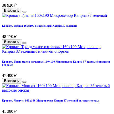
38 920 ₽
В корзину
Кровать Грация 160х190 Микровелюр Каприз 37 зеленый
48 170 ₽
В корзину
Кровать Тренд малое изголовье 160х190 Микровелюр Каприз 37 зеленыйс низкими
опорами
47 490 ₽
В корзину
Кровать Мюнхен 160х190 Микровелюр Каприз 37 зеленый высокие опоры
41 380 ₽