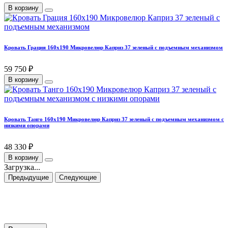
В корзину
Кровать Грация 160х190 Микровелюр Каприз 37 зеленый с подъемным механизмом
59 750 ₽
В корзину
Кровать Танго 160х190 Микровелюр Каприз 37 зеленый с подъемным механизмом с
низкими опорами
48 330 ₽
В корзину
Загрузка...
Предыдущие
Следующие