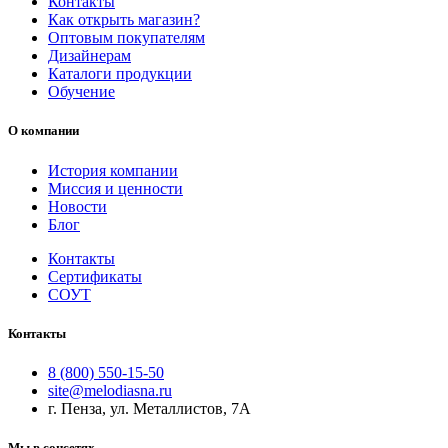
Контакты
Как открыть магазин?
Оптовым покупателям
Дизайнерам
Каталоги продукции
Обучение
О компании
История компании
Миссия и ценности
Новости
Блог
Контакты
Сертификаты
СОУТ
Контакты
8 (800) 550-15-50
site@melodiasna.ru
г. Пенза, ул. Металлистов, 7А
Мы в соцсетях