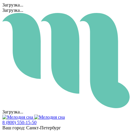
Загрузка...
Загрузка...
Загрузка...
8 (800) 550-15-50
Ваш город:
Санкт-Петербург