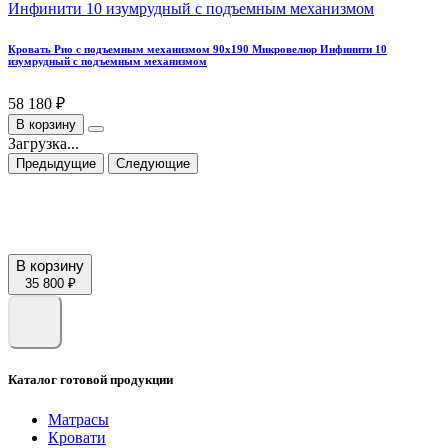
Кровать Рио с подъемным механизмом 90х190 Микровелюр Инфинити 10
изумрудный с подъемным механизмом
58 180 ₽
В корзину
Загрузка...
Предыдущие
Следующие
В корзину
35 800 ₽
Каталог готовой продукции
Матрасы
Кровати