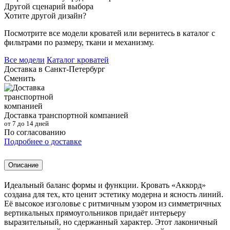
Другой сценарий выбора
Хотите другой дизайн?
Посмотрите все модели кроватей или вернитесь в каталог с
фильтрами по размеру, ткани и механизму.
Все модели
Каталог кроватей
Доставка в
Санкт-Петербург
Сменить
Доставка транспортной компанией
от 7 до 14 дней
По согласованию
Подробнее о доставке
Описание
Идеальный баланс формы и функции. Кровать «Аккорд»
создана для тех, кто ценит эстетику модерна и ясность линий.
Её высокое изголовье с ритмичным узором из симметричных
вертикальных прямоугольников придаёт интерьеру
выразительный, но сдержанный характер. Этот лаконичный