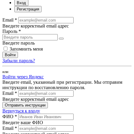
Вход
Регистрация
Email *
Введите корректный email адрес
Пароль *
Введите пароль
Запомнить меня
Войти
Забыли пароль?
или
Войти через Яндекс
Введите email, указанный при регистрации. Мы отправим
инструкции по восстановлению пароля.
Email *
Введите корректный email адрес
Отправить инструкции
Вернуться к входу
ФИО *
Введите ваше ФИО
Email *