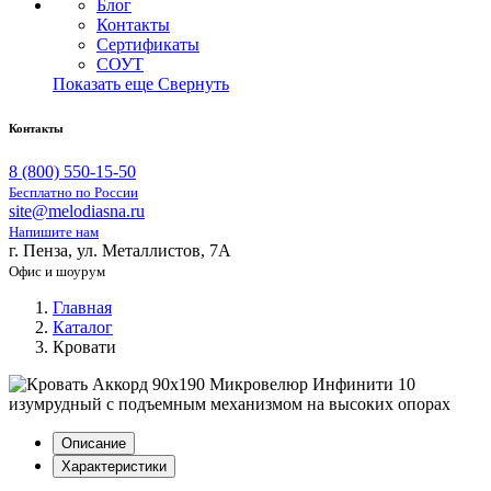
Блог
Контакты
Сертификаты
СОУТ
Показать еще
Свернуть
Контакты
8 (800) 550-15-50
Бесплатно по России
site@melodiasna.ru
Напишите нам
г. Пенза, ул. Металлистов, 7А
Офис и шоурум
Главная
Каталог
Кровати
Описание
Характеристики