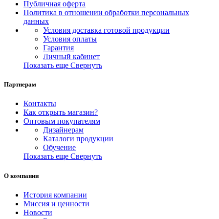
Публичная оферта
Политика в отношении обработки персональных
данных
Условия доставка готовой продукции
Условия оплаты
Гарантия
Личный кабинет
Показать еще
Свернуть
Партнерам
Контакты
Как открыть магазин?
Оптовым покупателям
Дизайнерам
Каталоги продукции
Обучение
Показать еще
Свернуть
О компании
История компании
Миссия и ценности
Новости