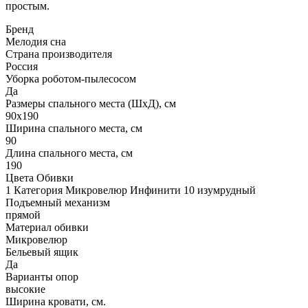
простым.
Бренд
Мелодия сна
Страна производителя
Россия
Уборка роботом-пылесосом
Да
Размеры спального места (ШхД), см
90х190
Ширина спального места, см
90
Длина спального места, см
190
Цвета Обивки
1 Категория Микровелюр Инфинити 10 изумрудный
Подъемный механизм
прямой
Материал обивки
Микровелюр
Бельевый ящик
Да
Варианты опор
высокие
Ширина кровати, см.