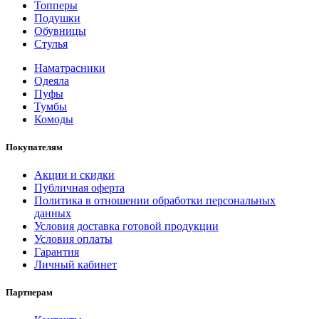
Топперы
Подушки
Обувницы
Стулья
Наматрасники
Одеяла
Пуфы
Тумбы
Комоды
Покупателям
Акции и скидки
Публичная оферта
Политика в отношении обработки персональных
данных
Условия доставка готовой продукции
Условия оплаты
Гарантия
Личный кабинет
Партнерам