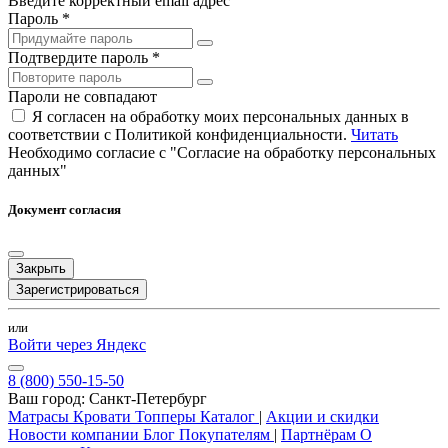
Введите корректный email адрес
Пароль *
Подтвердите пароль *
Пароли не совпадают
Я согласен на обработку моих персональных данных в
соответствии с Политикой конфиденциальности.
Читать
Необходимо согласие с "Согласие на обработку персональных
данных"
Документ согласия
Закрыть
Зарегистрироваться
или
Войти через Яндекс
8 (800) 550-15-50
Ваш город:
Санкт-Петербург
Матрасы
Кровати
Топперы
Каталог
|
Акции и скидки
Новости компании
Блог
Покупателям
|
Партнёрам
О