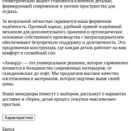
геометрический акцент становится ключевой деталью,
формирующей современное и уютное пространство для
отдыха.
За визуальной лёгкостью скрывается наша фирменная
надёжность. Прочный каркас, удобный прямой подъёмный
механизм для дополнительного хранения и ортопедическое
основание собственного производства с матрасодержателем
обеспечивают безупречную поддержку и долговечность. Это
продуманная конструкция, где каждая деталь работает на ваш
комфорт и спокойный сон.
«Аккорд» — это универсальное решение, которое гармонично
впишется в большинство современных интерьеров, от
скандинавских до лофт. Мы предлагаем высокое качество
изготовления и материалов, которое ощутимо выше своей
цены.
Наши менеджеры помогут с выбором, расскажут о вариантах
доставки и сборки, делая процесс покупки максимально
простым.
Характеристики
Бренд