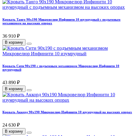
Кровать Танго 90х190 Микровелюр Инфинити 10 изумрудный с подъемным
механизмом на высоких опорах
36 910 ₽
В корзину
Кровать Сити 90х190 с подъемным механизмом Микровелюр Инфинити 10
изумрудный
43 890 ₽
В корзину
Кровать Аккорд 90х190 Микровелюр Инфинити 10 изумрудный на высоких опорах
24 630 ₽
В корзину