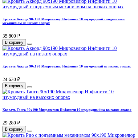
Кровать Аккорд 90х190 Микровелюр Инфинити 10 изумрудный с подъемным
механизмом на низких опорах
35 800 ₽
В корзину
Кровать Аккорд 90х190 Микровелюр Инфинити 10 изумрудный на низких опорах
24 630 ₽
В корзину
Кровать Танго 90х190 Микровелюр Инфинити 10 изумрудный на высоких опорах
29 280 ₽
В корзину