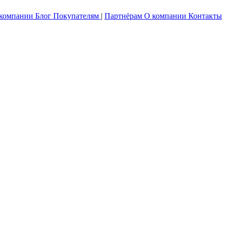
 компании
Блог
Покупателям
|
Партнёрам
О компании
Контакты