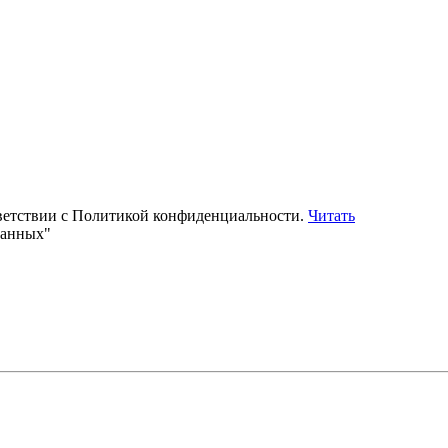
тветствии с Политикой конфиденциальности.
Читать
данных"