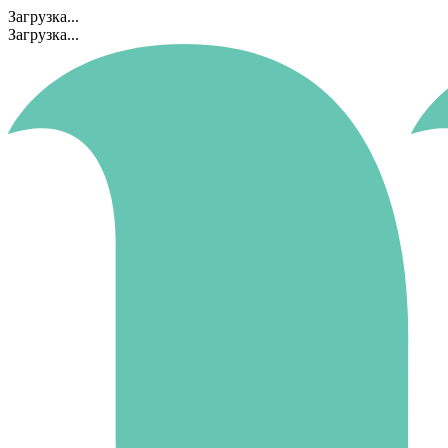
Загрузка...
Загрузка...