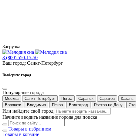
Загрузка...
8 (800) 550-15-50
Ваш город:
Санкт-Петербург
Выберите город
Популярные города
Москва
Санкт-Петербург
Пенза
Саранск
Саратов
Казань
Воронеж
Владимир
Псков
Волгоград
Ростов-на-Дону
Ста
Или найдите свой город
Начните вводить название города для поиска
Товары в избранном
Товары в корзине