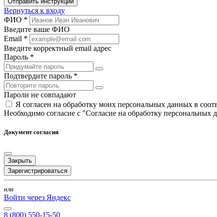
Отправить инструкции
Вернуться к входу
ФИО *
Введите ваше ФИО
Email *
Введите корректный email адрес
Пароль *
Подтвердите пароль *
Пароли не совпадают
Я согласен на обработку моих персональных данных в соо
Необходимо согласие с "Согласие на обработку персональных 
Документ согласия
Закрыть
Зарегистрироваться
или
Войти через Яндекс
8 (800) 550-15-50