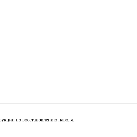
рукции по восстановлению пароля.