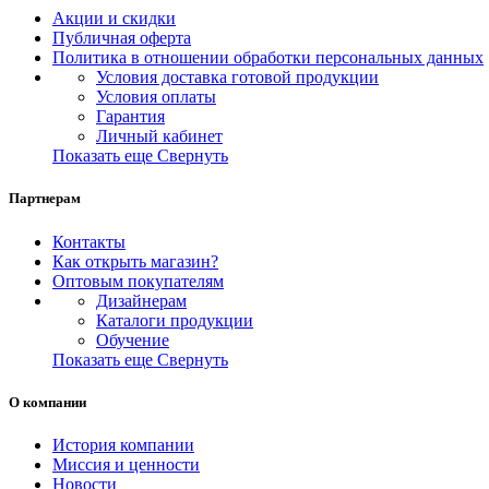
Акции и скидки
Публичная оферта
Политика в отношении обработки персональных данных
Условия доставка готовой продукции
Условия оплаты
Гарантия
Личный кабинет
Показать еще
Свернуть
Партнерам
Контакты
Как открыть магазин?
Оптовым покупателям
Дизайнерам
Каталоги продукции
Обучение
Показать еще
Свернуть
О компании
История компании
Миссия и ценности
Новости