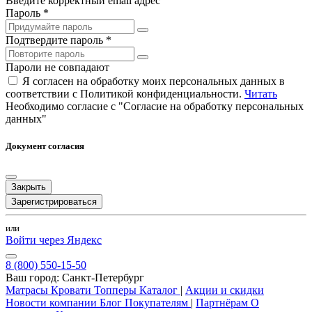
Введите корректный email адрес
Пароль *
Подтвердите пароль *
Пароли не совпадают
Я согласен на обработку моих персональных данных в
соответствии с Политикой конфиденциальности.
Читать
Необходимо согласие с "Согласие на обработку персональных
данных"
Документ согласия
Закрыть
Зарегистрироваться
или
Войти через Яндекс
8 (800) 550-15-50
Ваш город:
Санкт-Петербург
Матрасы
Кровати
Топперы
Каталог
|
Акции и скидки
Новости компании
Блог
Покупателям
|
Партнёрам
О