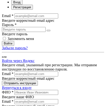
Вход
Регистрация
Email *
Введите корректный email адрес
Пароль *
Введите пароль
Запомнить меня
Войти
Забыли пароль?
или
Войти через Яндекс
Введите email, указанный при регистрации. Мы отправим
инструкции по восстановлению пароля.
Email *
Введите корректный email адрес
Отправить инструкции
Вернуться к входу
ФИО *
Введите ваше ФИО
Email *