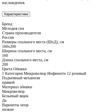
наслаждения.
Характеристики
Бренд
Мелодия сна
Страна производителя
Россия
Размеры спального места (ШхД), см
160х200
Ширина спального места, см
160
Длина спального места, см
200
Цвета Обивки
1 Категория Микровелюр Инфинити 12 розовый
Подъемный механизм
прямой
Материал обивки
Микровелюр
Бельевый ящик
Да
Варианты опор
низкие