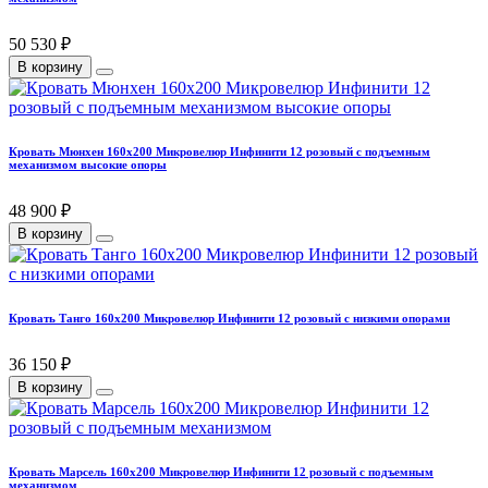
50 530 ₽
В корзину
Кровать Мюнхен 160х200 Микровелюр Инфинити 12 розовый с подъемным
механизмом высокие опоры
48 900 ₽
В корзину
Кровать Танго 160х200 Микровелюр Инфинити 12 розовый с низкими опорами
36 150 ₽
В корзину
Кровать Марсель 160х200 Микровелюр Инфинити 12 розовый с подъемным
механизмом