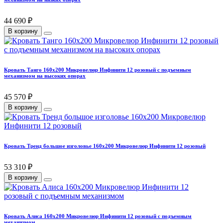
44 690 ₽
В корзину
Кровать Танго 160х200 Микровелюр Инфинити 12 розовый с подъемным
механизмом на высоких опорах
45 570 ₽
В корзину
Кровать Тренд большое изголовье 160х200 Микровелюр Инфинити 12 розовый
53 310 ₽
В корзину
Кровать Алиса 160х200 Микровелюр Инфинити 12 розовый с подъемным
механизмом