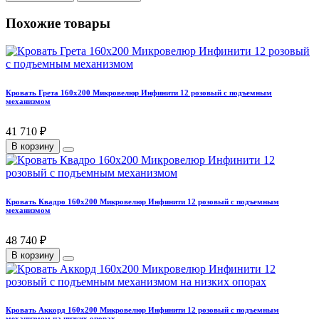
Похожие товары
Кровать Грета 160х200 Микровелюр Инфинити 12 розовый с подъемным
механизмом
41 710 ₽
В корзину
Кровать Квадро 160х200 Микровелюр Инфинити 12 розовый с подъемным
механизмом
48 740 ₽
В корзину
Кровать Аккорд 160х200 Микровелюр Инфинити 12 розовый с подъемным
механизмом на низких опорах