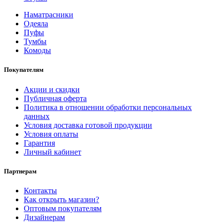
Наматрасники
Одеяла
Пуфы
Тумбы
Комоды
Покупателям
Акции и скидки
Публичная оферта
Политика в отношении обработки персональных
данных
Условия доставка готовой продукции
Условия оплаты
Гарантия
Личный кабинет
Партнерам
Контакты
Как открыть магазин?
Оптовым покупателям
Дизайнерам