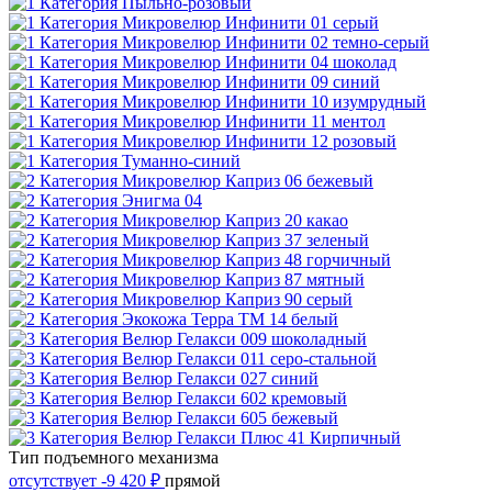
Тип подъемного механизма
отсутствует
-9 420 ₽
прямой