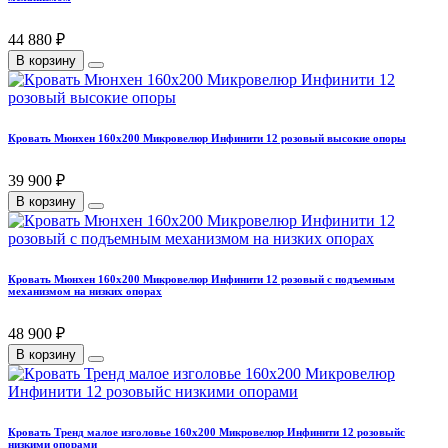
44 880 ₽
В корзину
Кровать Мюнхен 160х200 Микровелюр Инфинити 12 розовый высокие опоры
39 900 ₽
В корзину
Кровать Мюнхен 160х200 Микровелюр Инфинити 12 розовый с подъемным
механизмом на низких опорах
48 900 ₽
В корзину
Кровать Тренд малое изголовье 160х200 Микровелюр Инфинити 12 розовыйс
низкими опорами