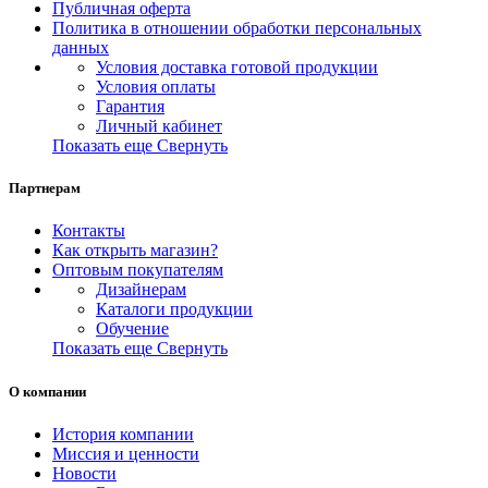
Публичная оферта
Политика в отношении обработки персональных
данных
Условия доставка готовой продукции
Условия оплаты
Гарантия
Личный кабинет
Показать еще
Свернуть
Партнерам
Контакты
Как открыть магазин?
Оптовым покупателям
Дизайнерам
Каталоги продукции
Обучение
Показать еще
Свернуть
О компании
История компании
Миссия и ценности
Новости