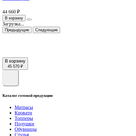
44 660 ₽
В корзину
Загрузка...
Предыдущие
Следующие
В корзину
45 570 ₽
Каталог готовой продукции
Матрасы
Кровати
Топперы
Подушки
Обувницы
Стулья