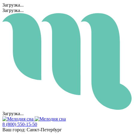
Загрузка...
Загрузка...
Загрузка...
8 (800) 550-15-50
Ваш город:
Санкт-Петербург