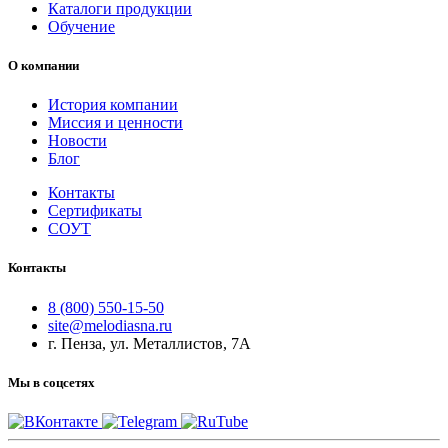
Каталоги продукции
Обучение
О компании
История компании
Миссия и ценности
Новости
Блог
Контакты
Сертификаты
СОУТ
Контакты
8 (800) 550-15-50
site@melodiasna.ru
г. Пенза, ул. Металлистов, 7А
Мы в соцсетях